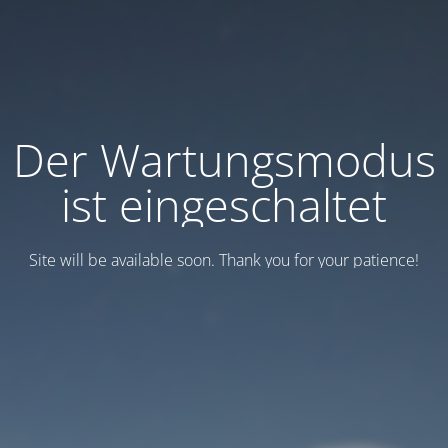
Der Wartungsmodus
ist eingeschaltet
Site will be available soon. Thank you for your patience!