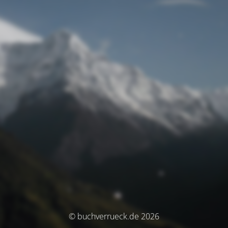
© buchverrueck.de 2026