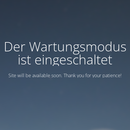
Der Wartungsmodus
ist eingeschaltet
Site will be available soon. Thank you for your patience!