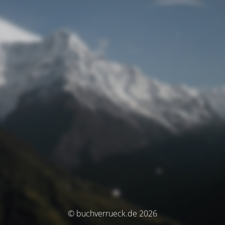
© buchverrueck.de 2026