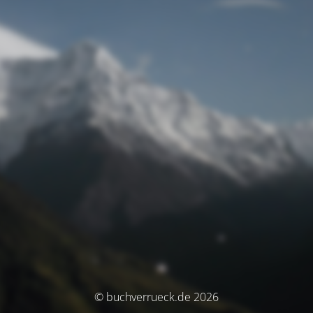
© buchverrueck.de 2026