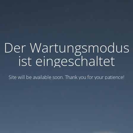
Der Wartungsmodus
ist eingeschaltet
Site will be available soon. Thank you for your patience!