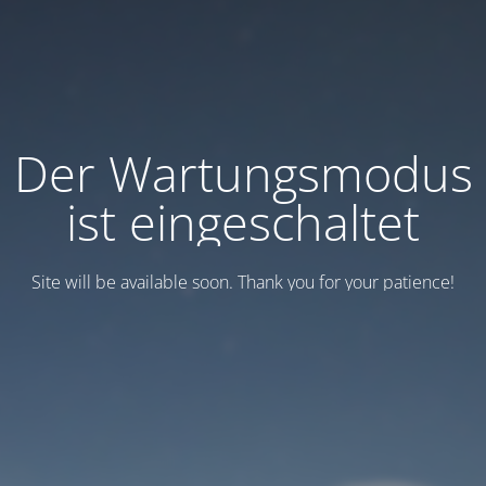
Der Wartungsmodus
ist eingeschaltet
Site will be available soon. Thank you for your patience!