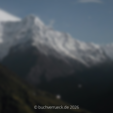
© buchverrueck.de 2026