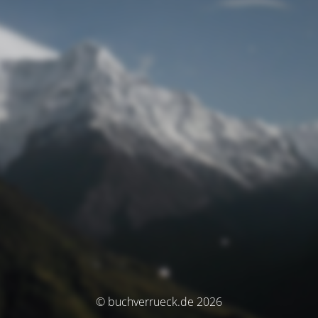
© buchverrueck.de 2026