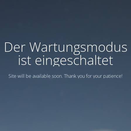
Der Wartungsmodus
ist eingeschaltet
Site will be available soon. Thank you for your patience!