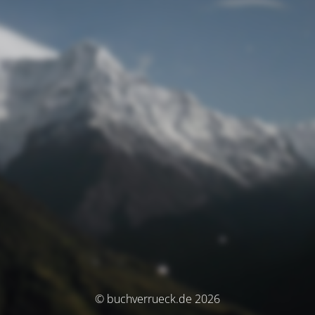
© buchverrueck.de 2026