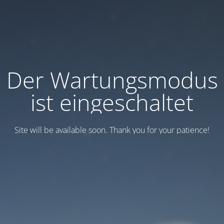
Der Wartungsmodus
ist eingeschaltet
Site will be available soon. Thank you for your patience!