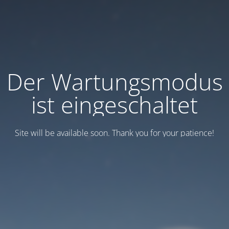
Der Wartungsmodus
ist eingeschaltet
Site will be available soon. Thank you for your patience!