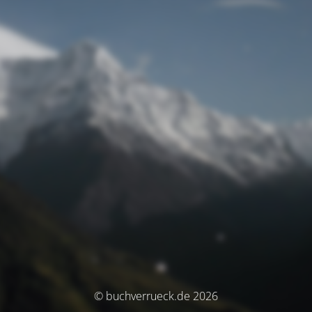
© buchverrueck.de 2026