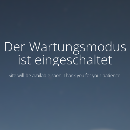
Der Wartungsmodus
ist eingeschaltet
Site will be available soon. Thank you for your patience!