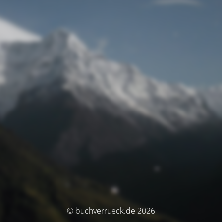
© buchverrueck.de 2026