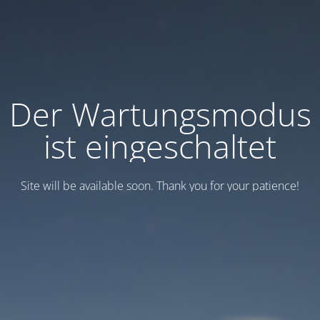
Der Wartungsmodus
ist eingeschaltet
Site will be available soon. Thank you for your patience!