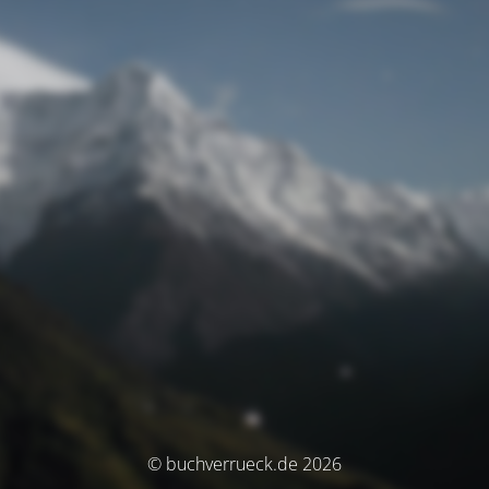
© buchverrueck.de 2026