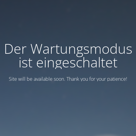
Der Wartungsmodus
ist eingeschaltet
Site will be available soon. Thank you for your patience!