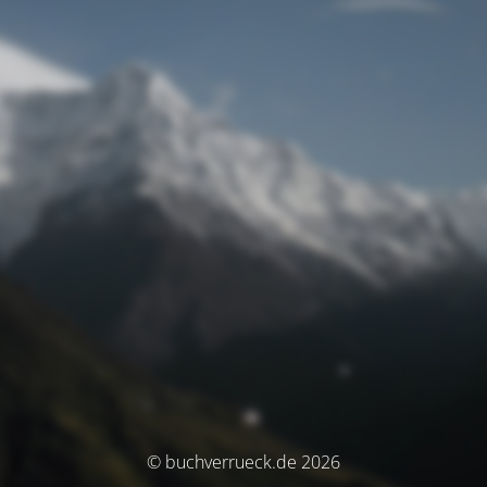
© buchverrueck.de 2026