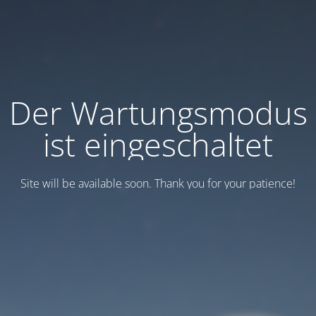
Der Wartungsmodus
ist eingeschaltet
Site will be available soon. Thank you for your patience!