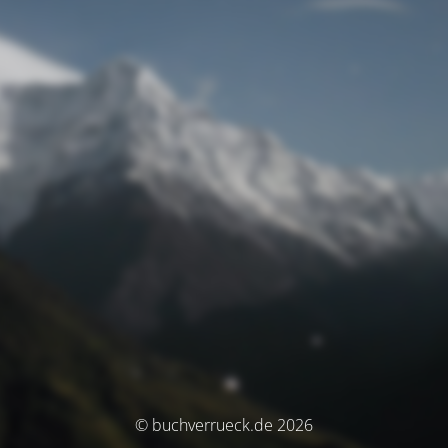
© buchverrueck.de 2026