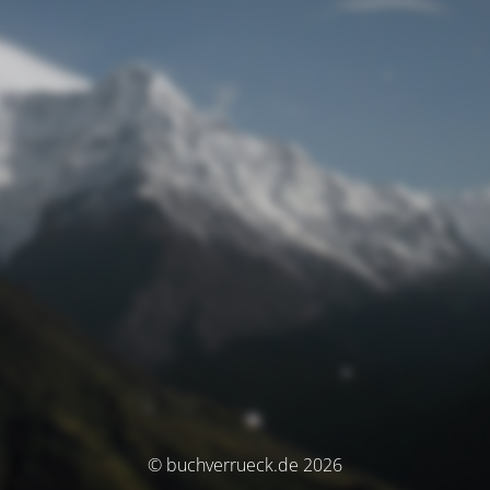
© buchverrueck.de 2026