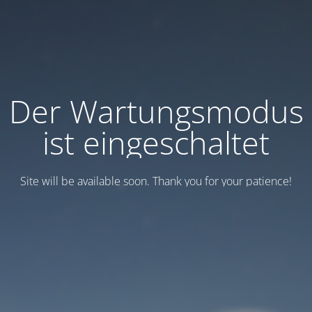
Der Wartungsmodus
ist eingeschaltet
Site will be available soon. Thank you for your patience!