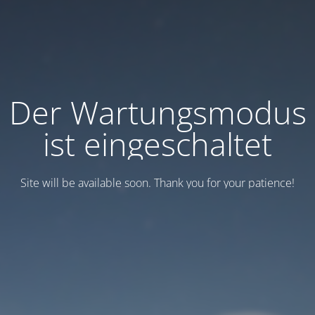
Der Wartungsmodus
ist eingeschaltet
Site will be available soon. Thank you for your patience!