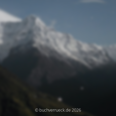
© buchverrueck.de 2026