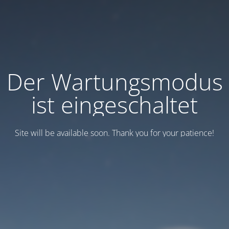
Der Wartungsmodus
ist eingeschaltet
Site will be available soon. Thank you for your patience!