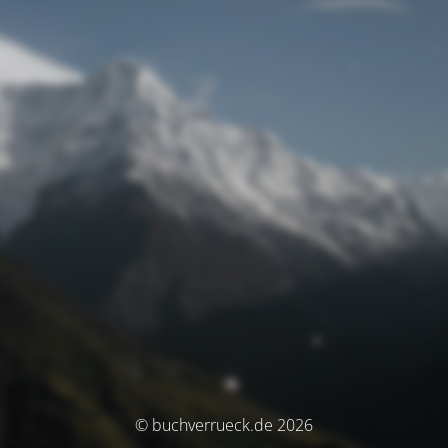
© buchverrueck.de 2026