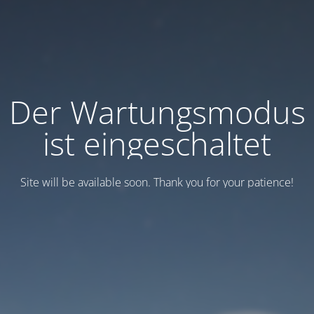
Der Wartungsmodus
ist eingeschaltet
Site will be available soon. Thank you for your patience!