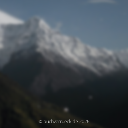
© buchverrueck.de 2026