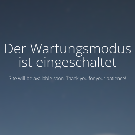
Der Wartungsmodus
ist eingeschaltet
Site will be available soon. Thank you for your patience!